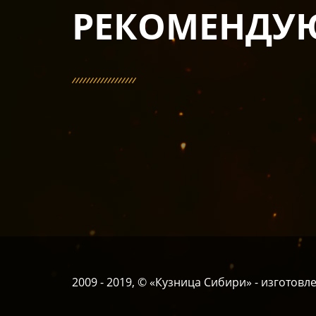
РЕКОМЕНДУ
2009 - 2019, © «Кузница Сибири» - изготов