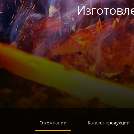
Изготовл
О компании
Каталог продукции