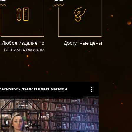
Любое изделие по
Доступные цены
вашим размерам