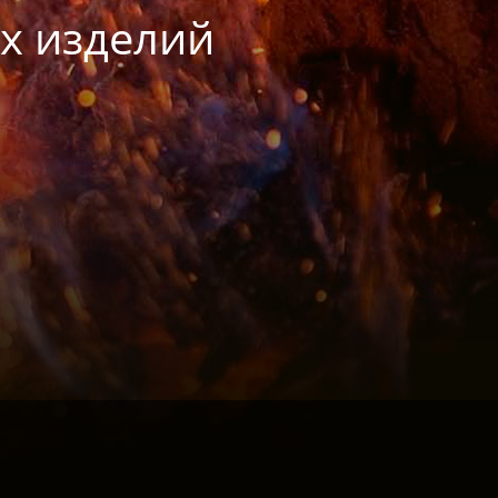
х изделий