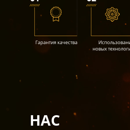
Гарантия качества
Использован
новых технолог
НАС