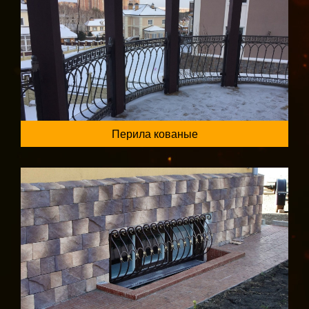
Перила кованые