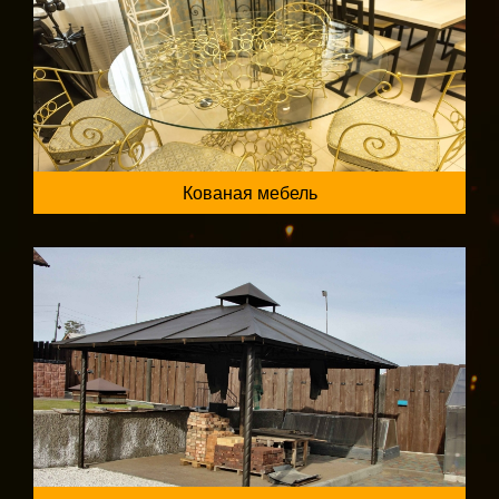
Кованая мебель