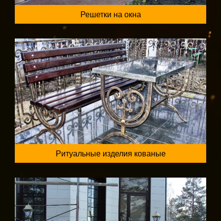
Решетки на окна
Ритуальные изделия кованые