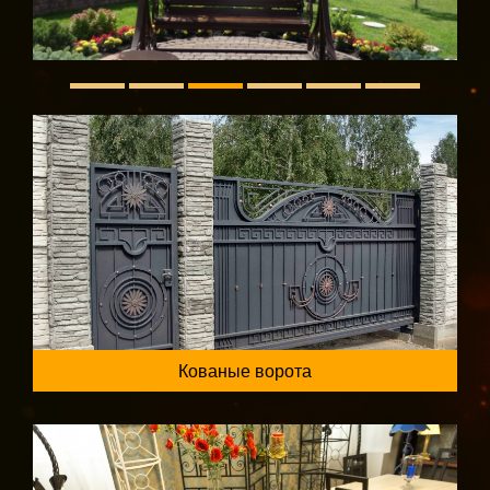
Кованые ворота