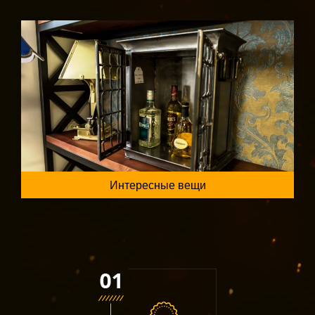
Интересные вещи