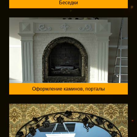
Беседки
Оформление каминов, порталы