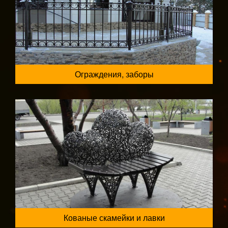
Ограждения, заборы
Кованые скамейки и лавки