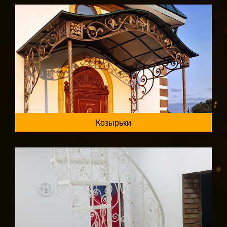
Козырьки