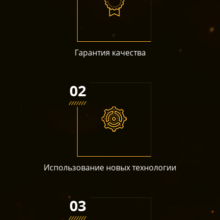
Гарантия качества
Использование новых технологии