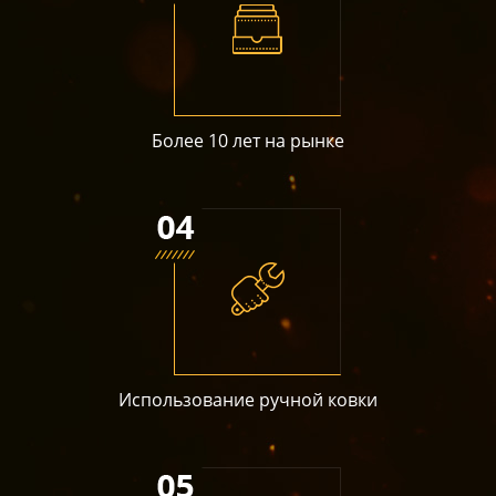
Более 10 лет на рынке
Использование ручной ковки