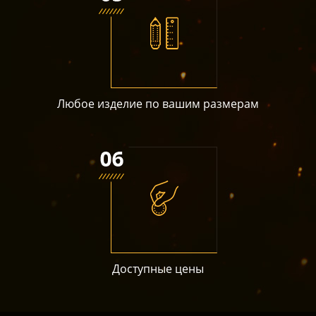
Любое изделие по вашим размерам
Доступные цены