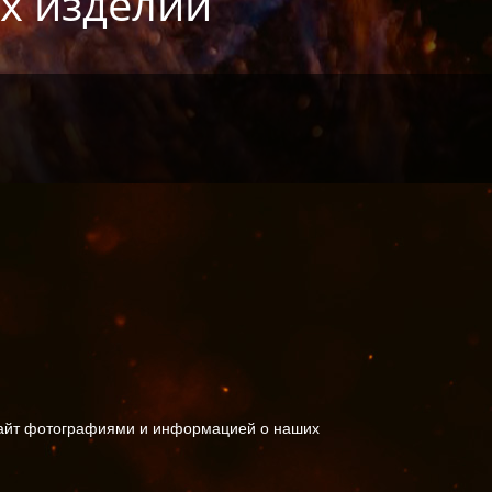
х изделий
 сайт фотографиями и информацией о наших