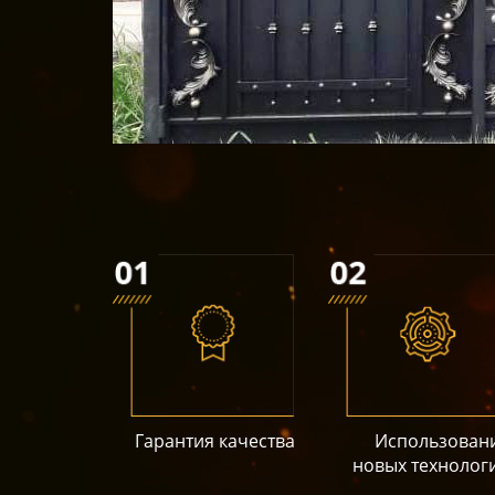
Гарантия качества
Использован
новых технолог