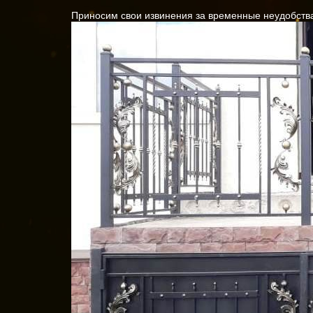
Приносим свои извинения за временные неудобств