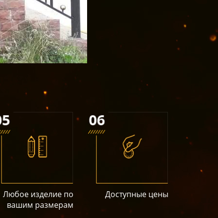
Любое изделие по
Доступные цены
вашим размерам