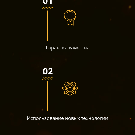
Гарантия качества
Использование новых технологии