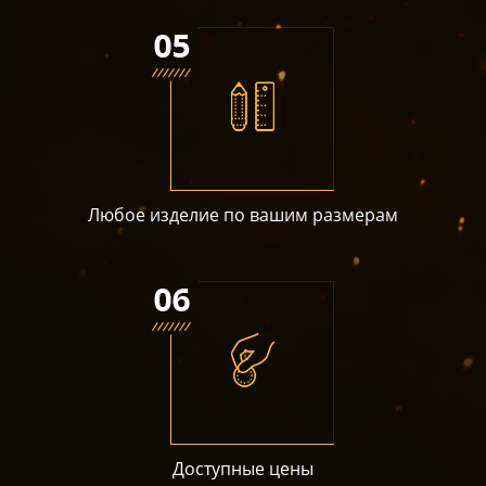
Любое изделие по вашим размерам
Доступные цены