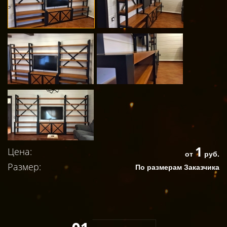
1
Цена:
от
руб.
Размер:
По размерам Заказчика