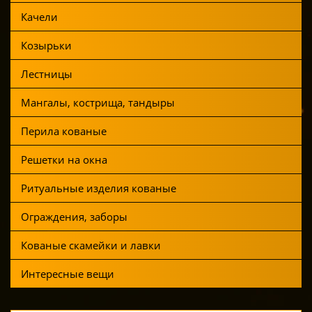
Качели
Козырьки
Лестницы
Мангалы, кострища, тандыры
Перила кованые
Решетки на окна
Ритуальные изделия кованые
Ограждения, заборы
Кованые скамейки и лавки
Интересные вещи