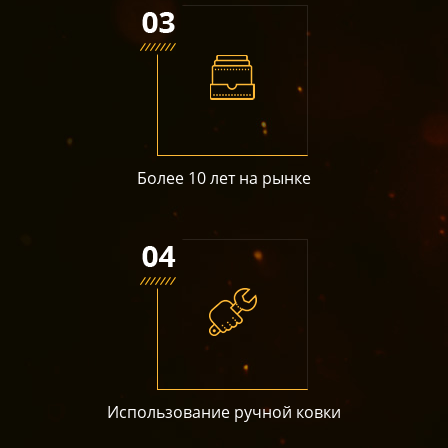
Более 10 лет на рынке
Использование ручной ковки