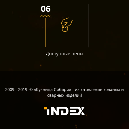
Доступные цены
2009 - 2019, © «Кузница Сибири» - изготовление кованых и
сварных изделий