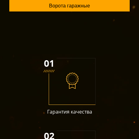
Ворота гаражные
Гарантия качества