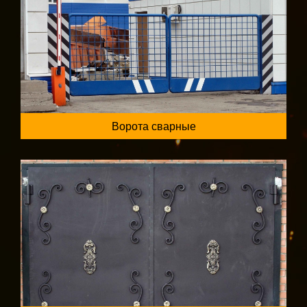
Ворота сварные