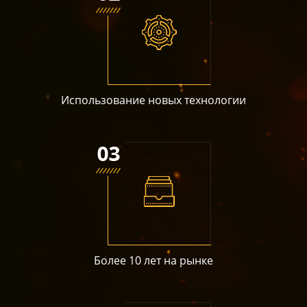
Использование новых технологии
Более 10 лет на рынке