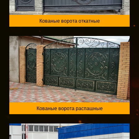
Кованые ворота откатные
Кованые ворота распашные