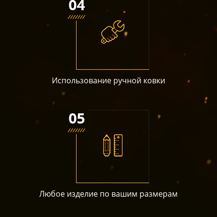
Использование ручной ковки
Любое изделие по вашим размерам