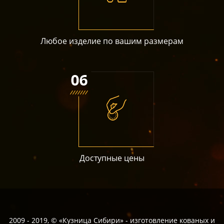
Любое изделие по вашим размерам
Доступные цены
2009 - 2019, © «Кузница Сибири» - изготовление кованых и