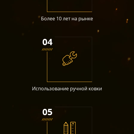
Более 10 лет на рынке
Использование ручной ковки