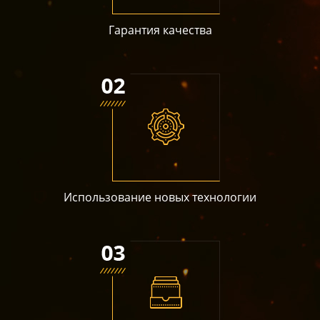
Гарантия качества
Использование новых технологии