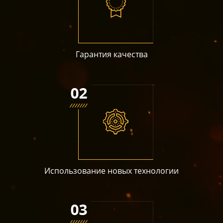
Гарантия качества
Использование новых технологии