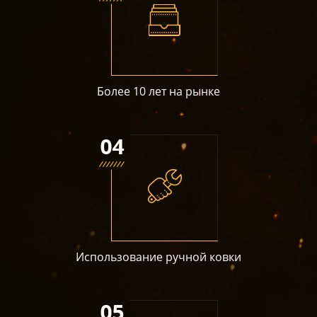
Более 10 лет на рынке
Использование ручной ковки