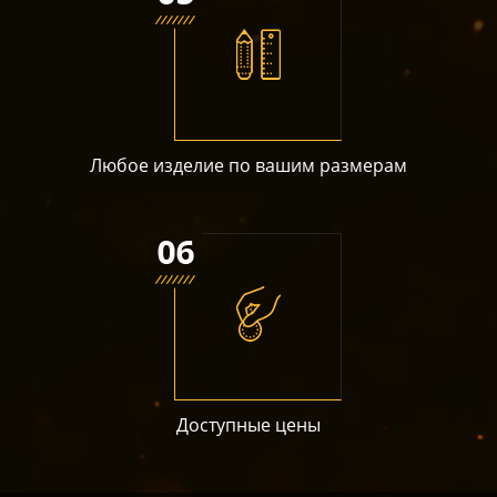
Любое изделие по вашим размерам
Доступные цены