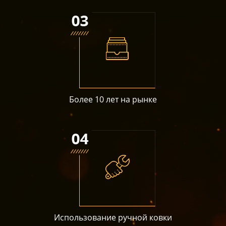
Более 10 лет на рынке
Использование ручной ковки