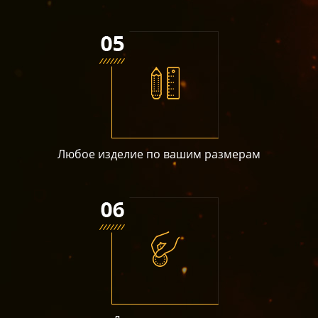
Любое изделие по вашим размерам