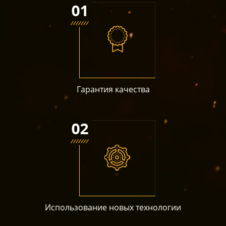
Гарантия качества
Использование новых технологии