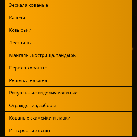
Зеркала кованые
Качели
Козырьки
Лестницы
Мангалы, кострища, тандыры
Перила кованые
Решетки на окна
Ритуальные изделия кованые
Ограждения, заборы
Кованые скамейки и лавки
Интересные вещи