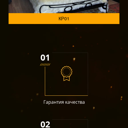
КР01
Гарантия качества