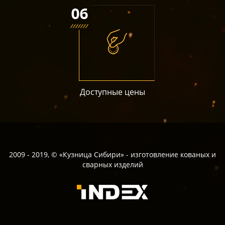
Доступные цены
2009 - 2019, © «Кузница Сибири» - изготовление кованых и
сварных изделий