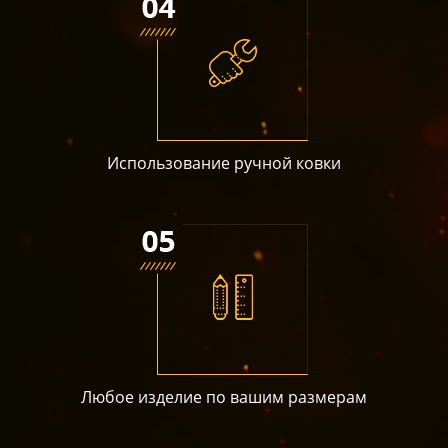
Использование ручной ковки
Любое изделие по вашим размерам