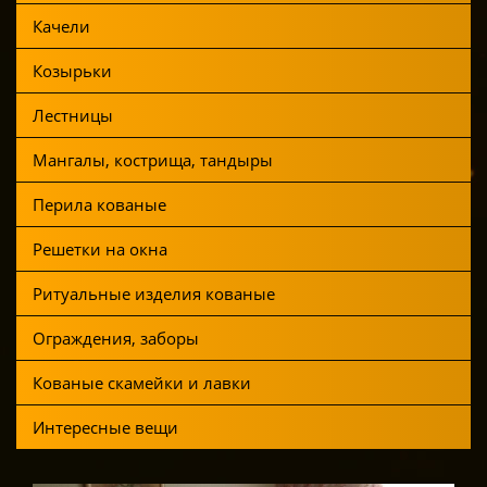
Качели
Козырьки
Лестницы
Мангалы, кострища, тандыры
Перила кованые
Решетки на окна
Ритуальные изделия кованые
Ограждения, заборы
Кованые скамейки и лавки
Интересные вещи