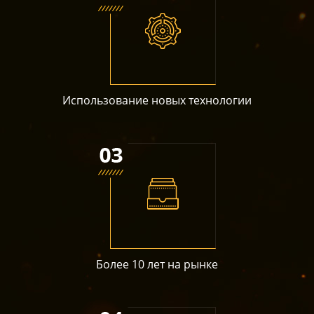
Использование новых технологии
Более 10 лет на рынке