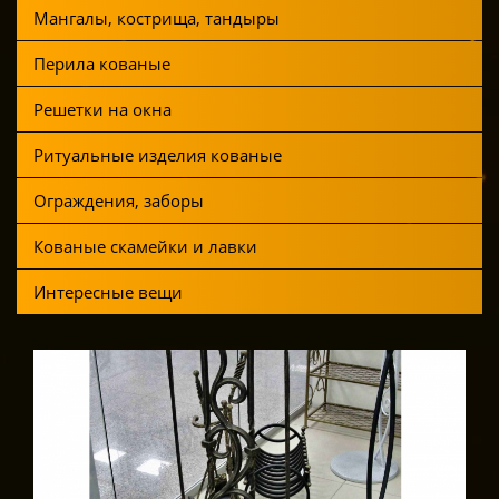
Мангалы, кострища, тандыры
Перила кованые
Решетки на окна
Ритуальные изделия кованые
Ограждения, заборы
Кованые скамейки и лавки
Интересные вещи