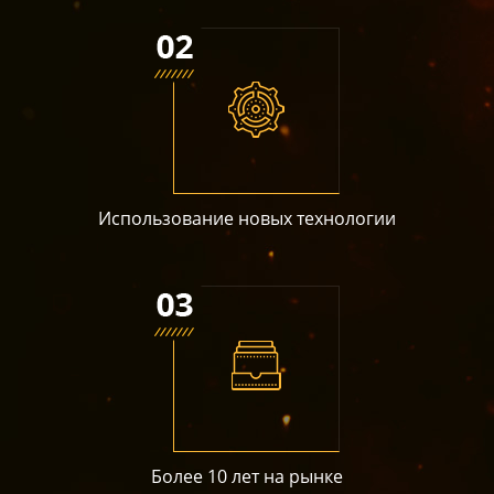
Использование новых технологии
Более 10 лет на рынке