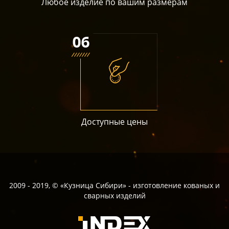
Любое изделие по вашим размерам
Доступные цены
2009 - 2019, © «Кузница Сибири» - изготовление кованых и
сварных изделий