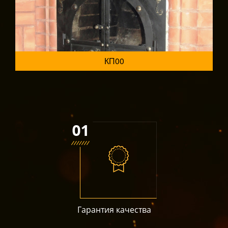
КП00
Гарантия качества