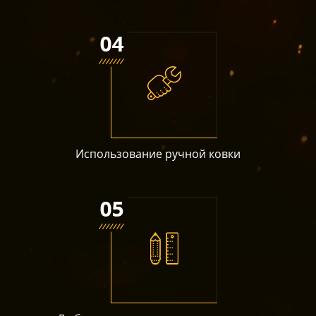
Использование ручной ковки